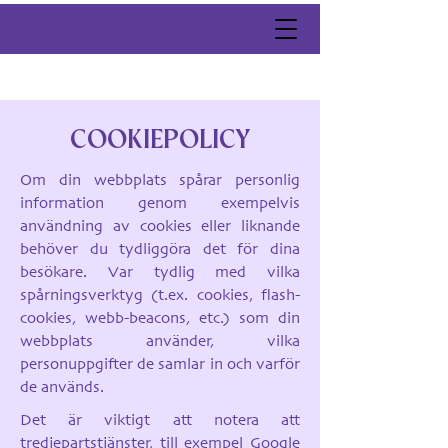
COOKIEPOLICY
Om din webbplats spårar personlig
information genom exempelvis
användning av cookies eller liknande
behöver du tydliggöra det för dina
besökare. Var tydlig med vilka
spårningsverktyg (t.ex. cookies, flash-
cookies, webb-beacons, etc.) som din
webbplats använder, vilka
personuppgifter de samlar in och varför
de används.
Det är viktigt att notera att
tredjepartstjänster, till exempel Google