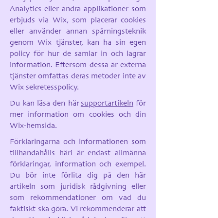
Analytics eller andra applikationer som
erbjuds via Wix, som placerar cookies
eller använder annan spårningsteknik
genom Wix tjänster, kan ha sin egen
policy för hur de samlar in och lagrar
information. Eftersom dessa är externa
tjänster omfattas deras metoder inte av
Wix sekretesspolicy.
Du kan läsa den här
supportartikeln
för
mer information om cookies och din
Wix-hemsida.
Förklaringarna och informationen som
tillhandahålls häri är endast allmänna
förklaringar, information och exempel.
Du bör inte förlita dig på den här
artikeln som juridisk rådgivning eller
som rekommendationer om vad du
faktiskt ska göra. Vi rekommenderar att